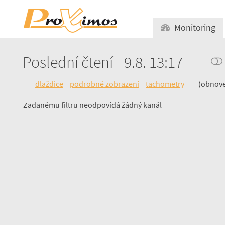
Monitoring
Poslední čtení - 9.8. 13:17
dlaždice
podrobné zobrazení
tachometry
(obnove
Zadanému filtru neodpovídá žádný kanál